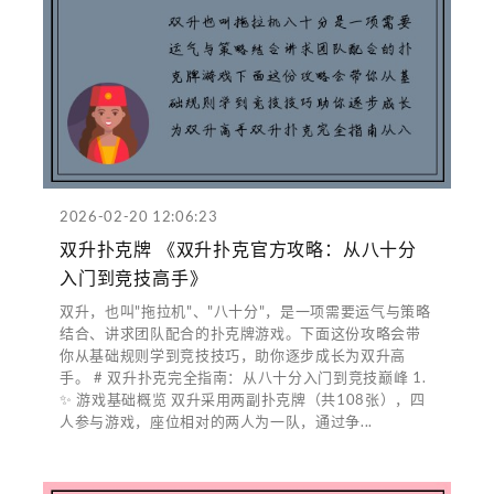
2026-02-20 12:06:23
双升扑克牌 《双升扑克官方攻略：从八十分
入门到竞技高手》
双升，也叫"拖拉机"、"八十分"，是一项需要运气与策略
结合、讲求团队配合的扑克牌游戏。下面这份攻略会带
你从基础规则学到竞技技巧，助你逐步成长为双升高
手。 # 双升扑克完全指南：从八十分入门到竞技巅峰 1.
✨ 游戏基础概览 双升采用两副扑克牌（共108张），四
人参与游戏，座位相对的两人为一队，通过争...