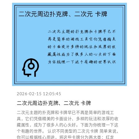
2026-02-15 12:05:45
二次元周边扑克牌、二次元 卡牌
二次元主题的扑克牌和卡牌早已不再是简单的游戏工
具，它们凭借精美的卡面设计、多样的玩法和浓厚的收
藏属性，成为了很多人的心头好。下面为你梳理一下这
个有趣的世界。 认识不同类型的二次元卡牌 简单来说，
你可以根据核心用途，将这些卡牌分为两大类：红龙