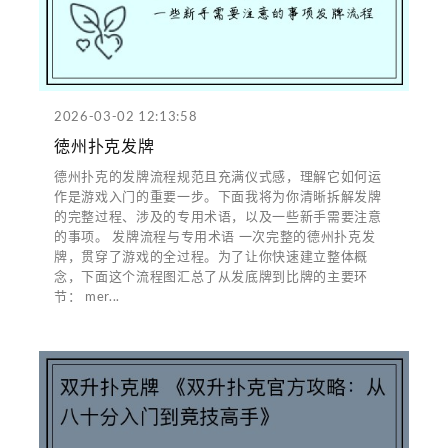
2026-03-02 12:13:58
徳州扑克发牌
德州扑克的发牌流程规范且充满仪式感，理解它如何运
作是游戏入门的重要一步。下面我将为你清晰拆解发牌
的完整过程、涉及的专用术语，以及一些新手需要注意
的事项。 发牌流程与专用术语 一次完整的德州扑克发
牌，贯穿了游戏的全过程。为了让你快速建立整体概
念，下面这个流程图汇总了从发底牌到比牌的主要环
节： mer...