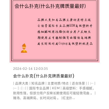
2026-02-16 12:03:35
会什么扑克(什么扑克牌质量最好)
| 品牌大类 | 知名品牌 | 主要材质/特点 | 适合场景 | | :-- |
:-- | : | : | | 国际专业品牌 | KEM | 高级塑料：手感细腻，
耐用性强，但部分用户反映长期使用后可能轻微弯曲 。 |
赌场、高端牌局、长时间对局 。 |红龙扑...