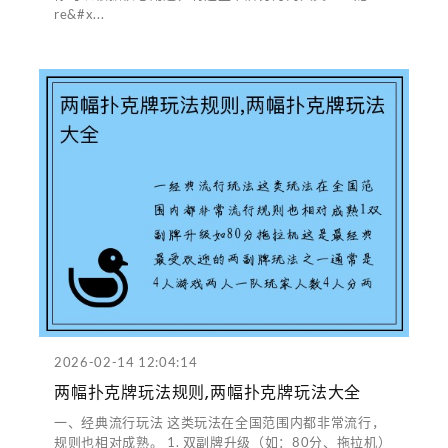
re&#x...
2026-02-14 12:04:14
两幅扑克牌玩法规则,两幅扑克牌玩法大全
一、经典流行玩法 这类玩法在全国范围内都非常流行，
规则也相对成熟。 1. 双副牌升级（如：80分、拖拉机）