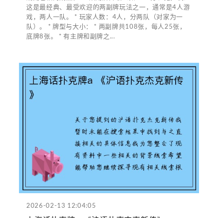
这是最经典、最受欢迎的两副牌玩法之一，通常是4人游
戏，两人一队。 * 玩家人数：4人，分两队（对家为一
队）。 * 牌型与大小： * 两副牌共108张，每人25张，
底牌8张。 * 有主牌和副牌之...
2026-02-13 12:04:05