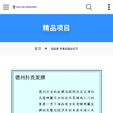
精品项目
首页
OUR PRODUCT