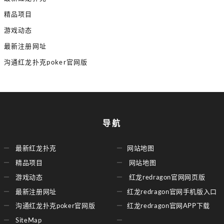
精品项目
游戏动态
最新注册网址
沟通红龙扑克poker官网版
导航
最新红龙扑克
网站地图
精品项目
网站地图
游戏动态
红龙redragon官网网页版
最新注册网址
红龙redragon官网手机版入口
沟通红龙扑克poker官网版
红龙redragon官网APP下载
SiteMap