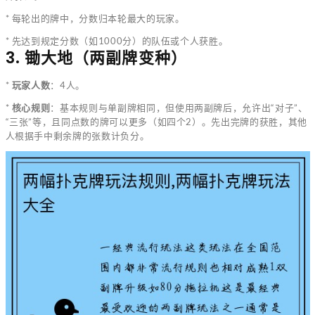
* 每轮出的牌中，分数归本轮最大的玩家。
* 先达到规定分数（如1000分）的队伍或个人获胜。
3. 锄大地（两副牌变种）
*
玩家人数
：4人。
*
核心规则
：基本规则与单副牌相同，但使用两副牌后，允许出“对子”、
“三张”等，且同点数的牌可以更多（如四个2）。先出完牌的获胜，其他
人根据手中剩余牌的张数计负分。