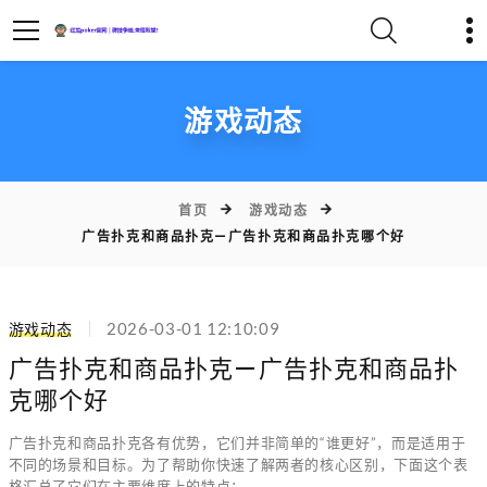
游戏动态
首页
游戏动态
广告扑克和商品扑克—广告扑克和商品扑克哪个好
游戏动态
2026-03-01 12:10:09
广告扑克和商品扑克—广告扑克和商品扑
克哪个好
广告扑克和商品扑克各有优势，它们并非简单的“谁更好”，而是适用于
不同的场景和目标。为了帮助你快速了解两者的核心区别，下面这个表
格汇总了它们在主要维度上的特点：