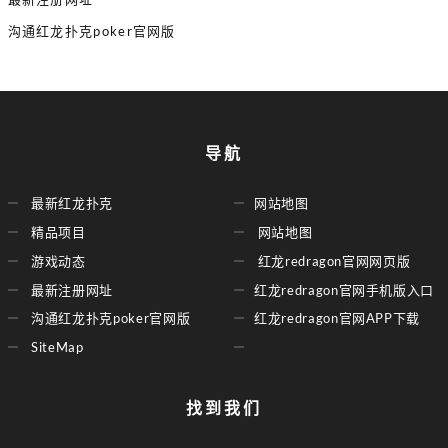
沟通红龙扑克poker官网版
导航
最新红龙扑克
网站地图
精品项目
网站地图
游戏动态
红龙redragon官网网页版
最新注册网址
红龙redragon官网手机版入口
沟通红龙扑克poker官网版
红龙redragon官网APP下载
SiteMap
找到我们