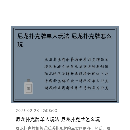
2026-02-28 12:08:00
尼龙扑克牌单人玩法 尼龙扑克牌怎么玩
尼龙扑克牌和普通纸质扑克牌的主要区别在于材质。尼