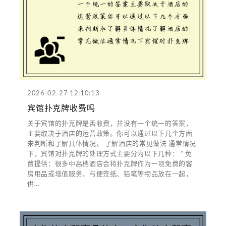
2026-02-27 12:10:13
宾馆扑克牌收费吗
关于宾馆的扑克牌是否收费，并没有一个统一的答案，
主要取决于酒店的运营政策。你可以通过以下几个方面
来判断和了解具体情况。 了解酒店的常见做法 通常情况
下，宾馆对扑克牌的处理方式主要分为以下几种： * 免
费提供：很多中高档酒店会将扑克牌作为一项免费的客
房用品或增值服务，与便签纸、铅笔等物品放在一起，
供...