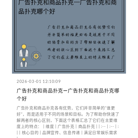
2026-03-01 12:10:09
广告扑克和商品扑克—广告扑克和商品扑克哪
个好
广告扑克和商品扑克各有优势，它们并非简单的“谁更
好”，而是适用于不同的场景和目标。为了帮助你快速了
解两者的核心区别，下面这个表格汇总了它们在主要维
度上的特点： | 维度 | 广告扑克 | 商品扑克 | | :-- | :-- | :
| | 核心目的 | 品牌宣传、信息传递 | 满足日常娱乐需求