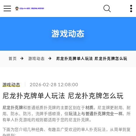
游戏动态
首页
游戏动态
尼龙扑克牌单人玩法 尼龙扑克牌怎么玩
游戏动态
2026-02-28 12:08:00
尼龙扑克牌单人玩法 尼龙扑克牌怎么玩
尼龙扑克牌
和普通纸质扑克牌的主要区别在于
材质
。尼龙牌更耐用、耐
用、防水、防污，洗牌手感顺滑，但
玩法上与普通扑克牌完全一样
。所
有单人扑克游戏的规则都适用于您的尼龙扑克牌。
下面为您介绍几种经典、有趣且广受欢迎的单人扑克玩法，从简单到复
杂排列：