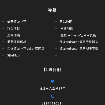
导航
最新红龙扑克
网站地图
精品项目
网站地图
游戏动态
红龙redragon官网网页版
最新注册网址
红龙redragon官网手机版入口
沟通红龙扑克poker官网版
红龙redragon官网APP下载
SiteMap
找到我们
蚌埠市六霉街17号
13594780154