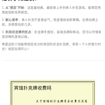
1.
从“接龙”开始
：这是最经典、最容易上手的单人扑克游戏，能帮您熟
悉规则和培养感觉。
2.
耐心思考
：单人扑克不是靠运气，而是靠规划和策略。在移动牌之
前，多想想后续几步。
3.
利用尼龙牌的优点
：尼龙牌手感好，容易洗牌和移动，您可以尽情享
受流畅的游戏过程。
希望这些介绍能帮助您充分利用您的尼龙扑克牌，享受一个人的智力时
光！祝您玩得开心！