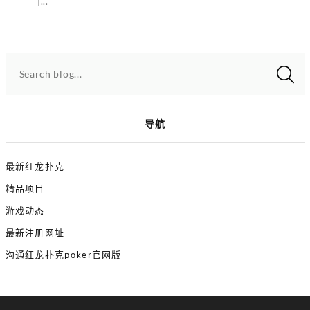
|...
Search blog...
导航
最新红龙扑克
精品项目
游戏动态
最新注册网址
沟通红龙扑克poker官网版