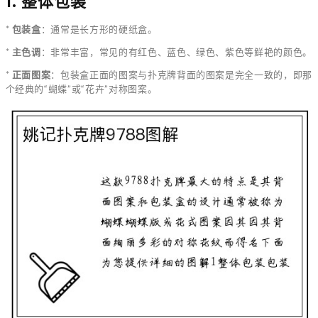
1. 整体包装
*
包装盒
：通常是长方形的硬纸盒。
*
主色调
：非常丰富，常见的有红色、蓝色、绿色、紫色等鲜艳的颜色。
*
正面图案
：包装盒正面的图案与扑克牌背面的图案是完全一致的，即那
个经典的“蝴蝶”或“花卉”对称图案。