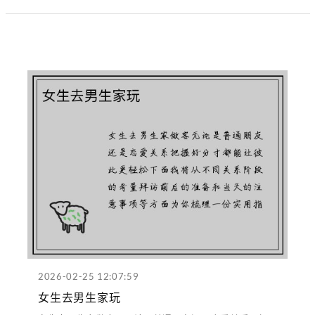
2026-02-25 12:07:59
女生去男生家玩