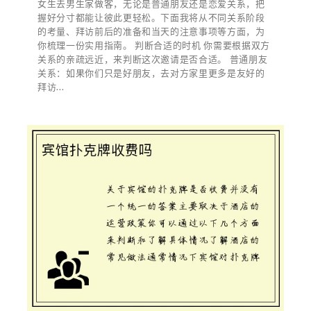
女生去男生家做客，无论是普通朋友还是恋爱关系，把
握好分寸都能让彼此更轻松。下面我将从不同关系阶段
的考量、拜访前后的准备和当天的注意事项等方面，为
你梳理一份实用指南。 判断合适的时机 你需要根据双方
关系的亲疏远近，来判断这次邀请是否合适。 普通朋友
关系：如果你们只是好朋友，去对方家里更多是友好的
拜访...