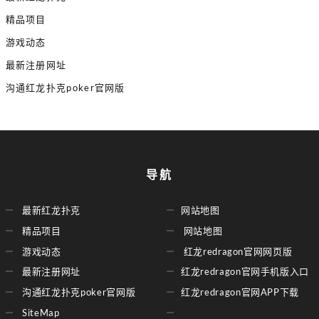
精品项目
游戏动态
最新注册网址
沟通红龙扑克poker官网版
导航
最新红龙扑克
网站地图
精品项目
网站地图
游戏动态
红龙redragon官网网页版
最新注册网址
红龙redragon官网手机版入口
沟通红龙扑克poker官网版
红龙redragon官网APP下载
SiteMap