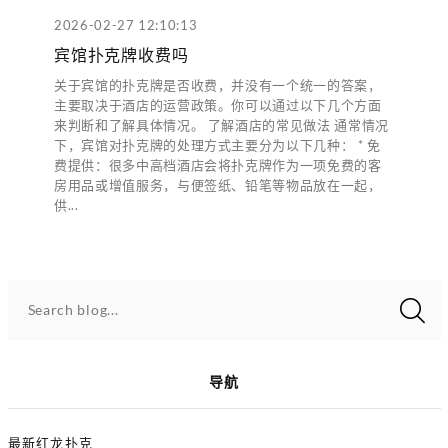
2026-02-27 12:10:13
宾馆扑克牌收费吗
关于宾馆的扑克牌是否收费，并没有一个统一的答案，
主要取决于酒店的运营政策。你可以通过以下几个方面
来判断和了解具体情况。 了解酒店的常见做法 通常情况
下，宾馆对扑克牌的处理方式主要分为以下几种： * 免
费提供：很多中高档酒店会将扑克牌作为一项免费的客
房用品或增值服务，与便签纸、铅笔等物品放在一起，
供...
Search blog...
导航
最新红龙扑克